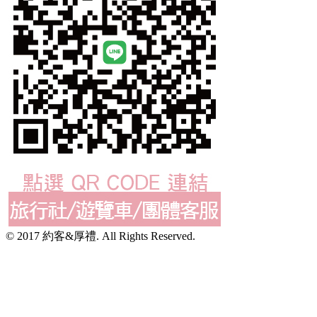
© 2017 約客&厚禮. All Rights Reserved.