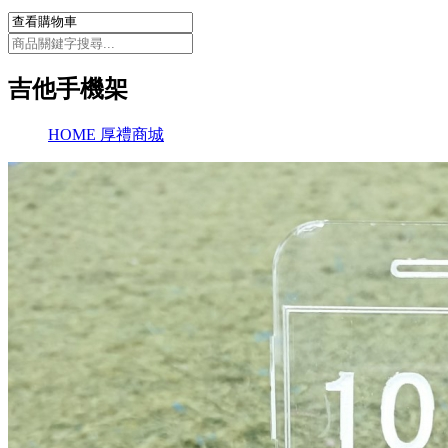
吉他手機架
HOME
厚禮商城