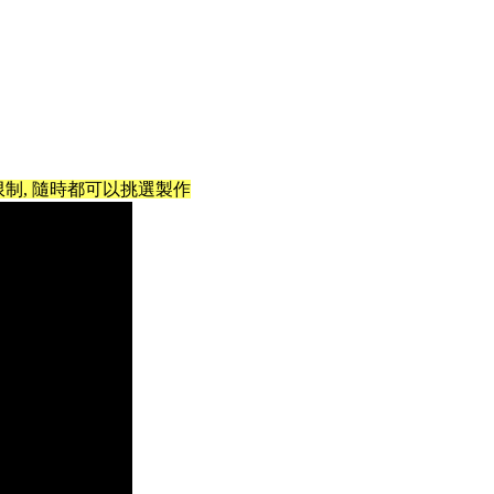
限制, 隨時都可以挑選製作